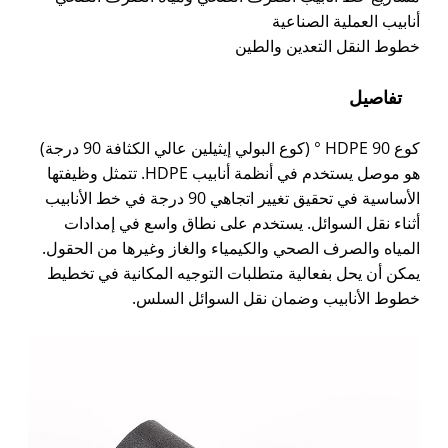
أنابيب العملية الصناعية
خطوط النقل التعدين والطين
تفاصيل
كوع HDPE 90 ° (كوع البولي إيثيلين عالي الكثافة 90 درجة)
هو موصل يستخدم في أنظمة أنابيب HDPE. تتمثل وظيفتها
الأساسية في تحقيق تغيير اتجاهي 90 درجة في خط الأنابيب
أثناء نقل السوائل. يستخدم على نطاق واسع في إمدادات
المياه والصرف الصحي والكيمياء والغاز وغيرها من الحقول.
يمكن أن يحل بفعالية متطلبات التوجيه المكانية في تخطيط
خطوط الأنابيب وضمان نقل السوائل السلس.