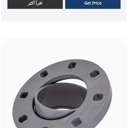
Get Price
اقرأ أكثر