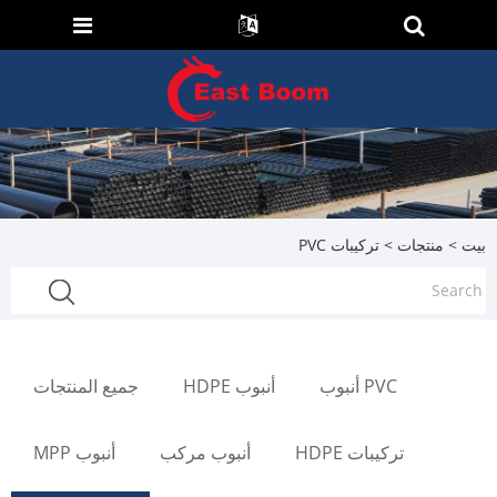
بيت
>
منتجات
> تركيبات PVC
PVC أنبوب
أنبوب HDPE
جميع المنتجات
تركيبات HDPE
أنبوب مركب
أنبوب MPP