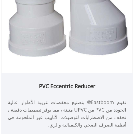
PVC Eccentric Reducer
تقوم Eastboom® بتصنيع مخفضات غريبة الأطوار عالية
الجودة من PVC من UPVC متينة ، مما يوفر تصميمات دقيقة ،
تخفف من الاضطرابات لتوصيلات الأنابيب غير الملحومة في
أنظمة الصرف الصحي والكيميائية والري.