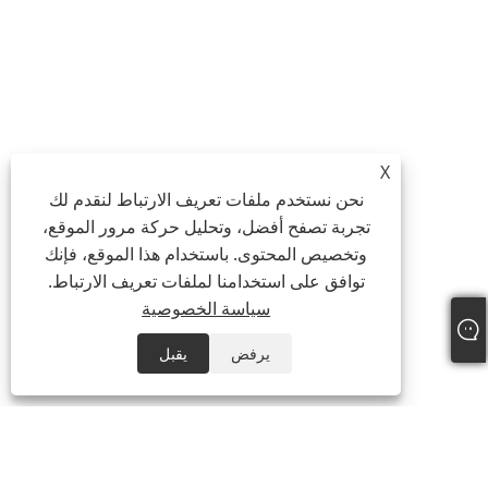
X
نحن نستخدم ملفات تعريف الارتباط لنقدم لك
تجربة تصفح أفضل، وتحليل حركة مرور الموقع،
وتخصيص المحتوى. باستخدام هذا الموقع، فإنك
توافق على استخدامنا لملفات تعريف الارتباط.
سياسة الخصوصية
يرفض
يقبل