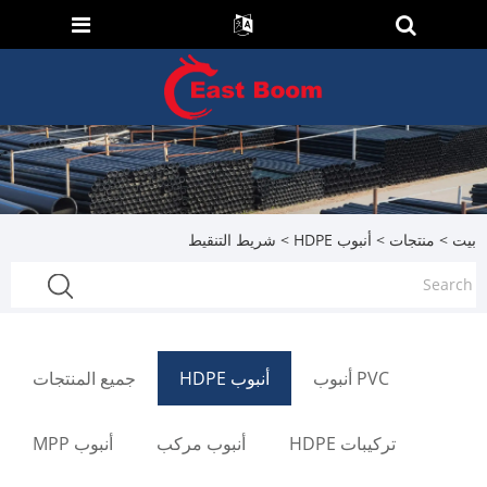
بيت
>
منتجات
>
أنبوب HDPE
> شريط التنقيط
PVC أنبوب
أنبوب HDPE
جميع المنتجات
تركيبات HDPE
أنبوب مركب
أنبوب MPP