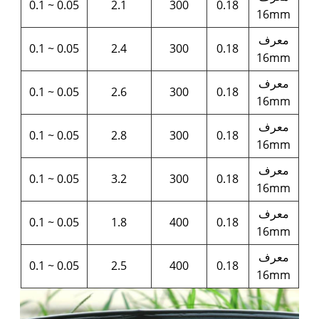
0.05 ~ 0.1
2.1
300
0.18
16mm
معرف
0.05 ~ 0.1
2.4
300
0.18
16mm
معرف
0.05 ~ 0.1
2.6
300
0.18
16mm
معرف
0.05 ~ 0.1
2.8
300
0.18
16mm
معرف
0.05 ~ 0.1
3.2
300
0.18
16mm
معرف
0.05 ~ 0.1
1.8
400
0.18
16mm
معرف
0.05 ~ 0.1
2.5
400
0.18
16mm