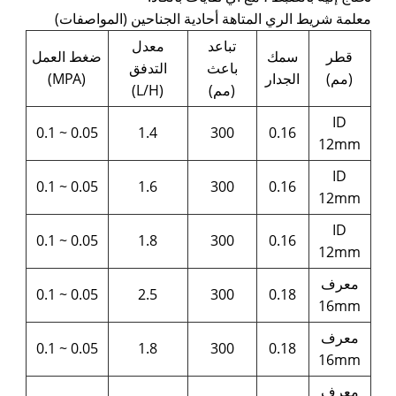
معلمة شريط الري المتاهة أحادية الجناحين (المواصفات)
تباعد
معدل
قطر
سمك
ضغط العمل
باعث
التدفق
(مم)
الجدار
(MPA)
(مم)
(L/H)
ID
0.05 ~ 0.1
1.4
300
0.16
12mm
ID
0.05 ~ 0.1
1.6
300
0.16
12mm
ID
0.05 ~ 0.1
1.8
300
0.16
12mm
معرف
0.05 ~ 0.1
2.5
300
0.18
16mm
معرف
0.05 ~ 0.1
1.8
300
0.18
16mm
معرف