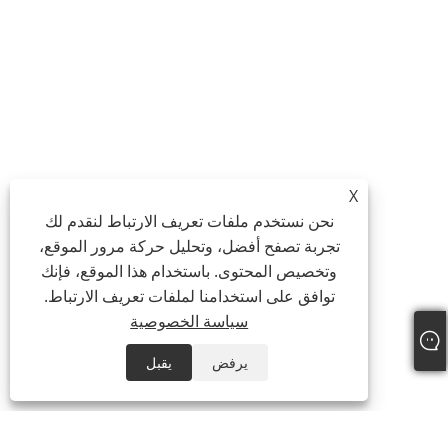
X
نحن نستخدم ملفات تعريف الارتباط لنقدم لك
تجربة تصفح أفضل، وتحليل حركة مرور الموقع،
وتخصيص المحتوى. باستخدام هذا الموقع، فإنك
توافق على استخدامنا لملفات تعريف الارتباط.
سياسة الخصوصية
يرفض
يقبل