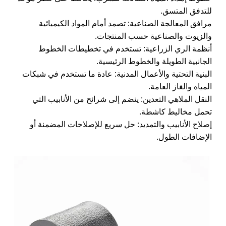
للتدفق المتسق.
مرافق المعالجة الصناعية: تصمد أمام المواد الكيميائية
والزيوت والصناعية حسب المنتجات.
أنظمة الري الزراعية: تستخدم في تخطيطات الخطوط
الجانبية الطويلة والخطوط الرئيسية.
البنية التحتية والأعمال المدنية: عادة ما تستخدم في شبكات
المياه والغاز العامة.
النقل الملاهي التعدين: ينضم إلى شرائح من الأنابيب التي
تحمل مخاليط كاشطة.
إصلاح الأنابيب والتمديد: حل سريع للإصلاحات المضمنة أو
الإضافات الطول.