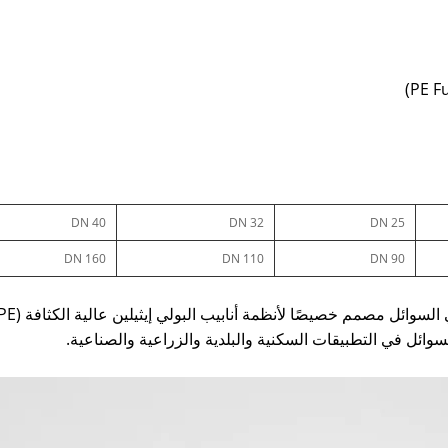
DN 40
DN 32
DN 25
DN 160
DN 110
DN 90
سوائل في التطبيقات السكنية والبلدية والزراعية والصناعية.