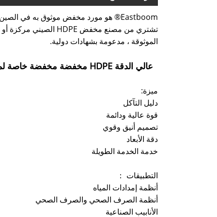
الموثوقة ، مدعومة بشهادات دولية.
عالي الدقة HDPE مخفضة مخفضة خاصة لميزة خطوط الأنابيب الكيميائية وتطبيقها
ميزة:
دليل التآكل
قوة عالية ودائمة
تصميم أنيق وقوي
دقة الأبعاد
خدمة الخدمة الطويلة
التطبيقات ：
أنظمة إمدادات المياه
أنظمة الصرف الصحي والصرف الصحي
الأنابيب الصناعية