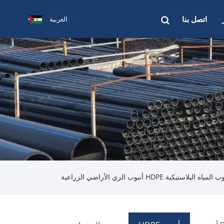
اتصل بنا
العربية