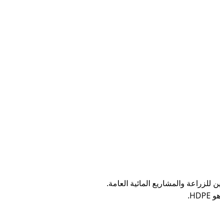
للزراعة والمشاريع المائية العامة.