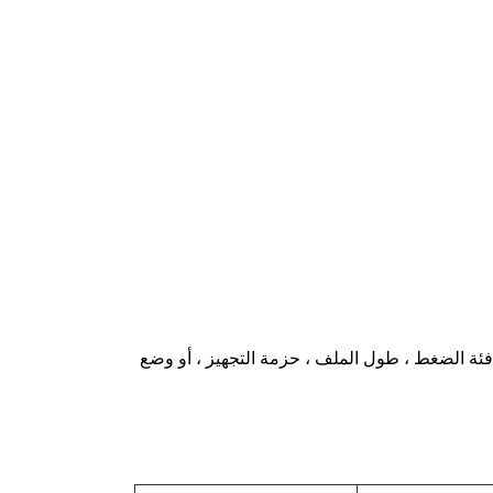
فئة الضغط ، طول الملف ، حزمة التجهيز ، أو وضع