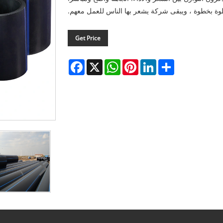
 بخطوة ، ويبقى شركة يشعر بها الناس للعمل معهم.
Get Price
Facebook
WhatsApp
X
Pinterest
LinkedIn
Share