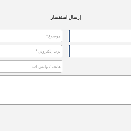
إرسال استفسار