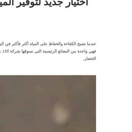
اختيار جديد لتوفير الم
عندما تصبح الكفاءة والحفاظ على المياه أكثر فأكثر في الز
الخضار.