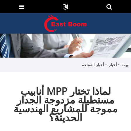
بيت
>
أخبار
>
أخبار الصناعة
لماذا تختار MPP أنابيب
مستطيلة مزدوجة الجدار
مموجة للمشاريع الهندسية
الحديثة؟