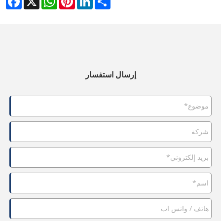
إرسال استفسار