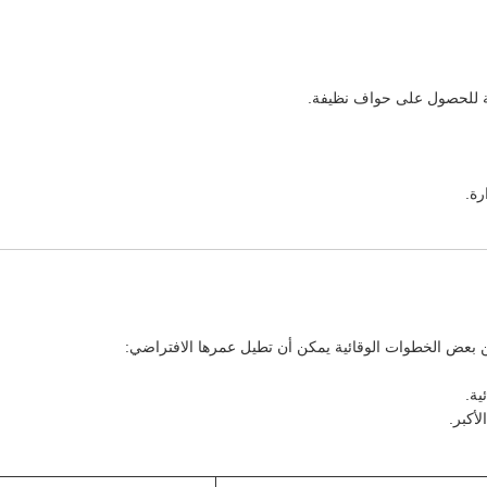
كية للحصول على حواف نظيفة.
رة.
لكن بعض الخطوات الوقائية يمكن أن تطيل عمرها الافتراضي:
ية.
أكبر.