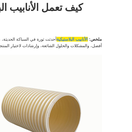
كيف تعمل الأنابيب ا
ملخص:
الأنابيب البلاستيكية
أفضل، والمشكلات والحلول الشائعة، وإرشادات لاختيار المنت