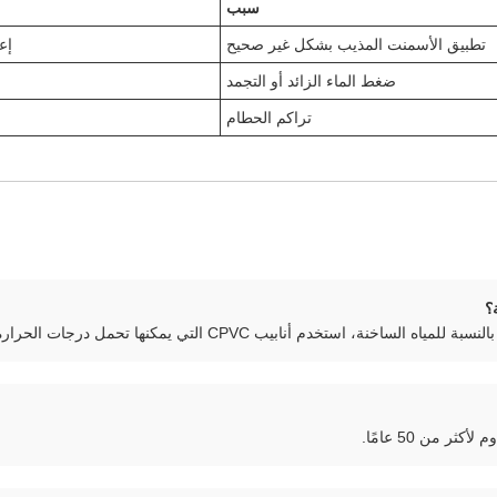
سبب
تطبيق الأسمنت المذيب بشكل غير صحيح
إع
ضغط الماء الزائد أو التجمد
تراكم الحطام
تخدم أنابيب CPVC التي يمكنها تحمل درجات الحرارة المرتفعة.