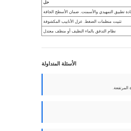
حل
ادة تطبيق التمهيدي والأسمنت. ضمان الأسطح الجافة
تثبيت منظمات الضغط. عزل الأنابيب المكشوفة
نظام التدفق بالماء النظيف أو منظف معتدل
الأسئلة المتداولة