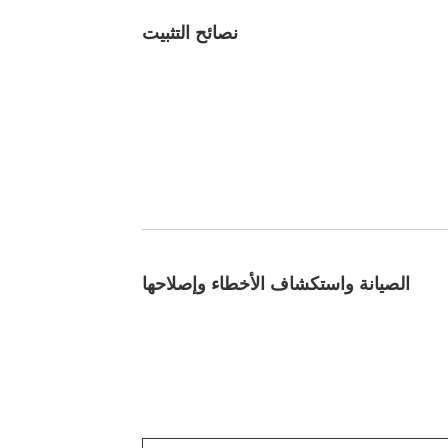
نصائح التثبيت
الصيانة واستكشاف الأخطاء وإصلاحها