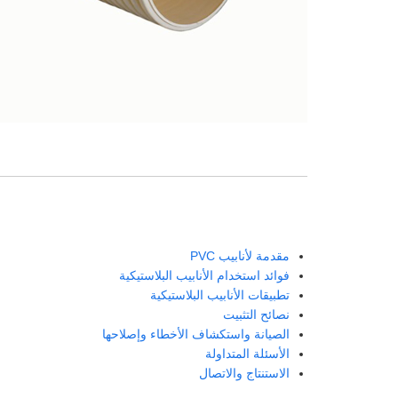
مقدمة لأنابيب PVC
فوائد استخدام الأنابيب البلاستيكية
تطبيقات الأنابيب البلاستيكية
نصائح التثبيت
الصيانة واستكشاف الأخطاء وإصلاحها
الأسئلة المتداولة
الاستنتاج والاتصال