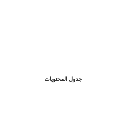
جدول المحتويات