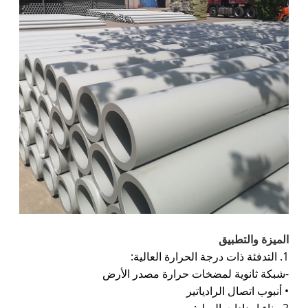
الميزة والتطبيق
1. التدفئة ذات درجة الحرارة العالية:
-شبكة ثانوية لمضخات حرارة مصدر الأرض
• أنبوب اتصال الرادياتير
2. بناء إمدادات المياه: