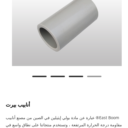
أنابيب بيرت
East Boom® عبارة عن مادة بولي إيثيلين في الصين من مصنع أنابيب
مقاومة درجة الحرارة المرتفعة ، وتستخدم منتجاتنا على نطاق واسع في