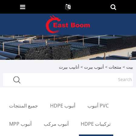
بيت
>
منتجات
>
أنبوب بيرت
> أنابيب بيرت
PVC أنبوب
أنبوب HDPE
جميع المنتجات
تركيبات HDPE
أنبوب مركب
أنبوب MPP