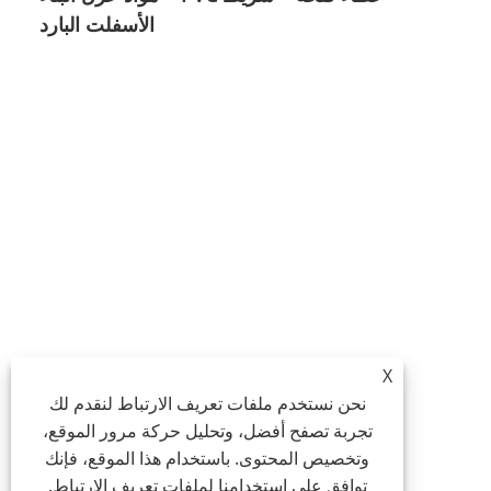
الأسفلت البارد
X
نحن نستخدم ملفات تعريف الارتباط لنقدم لك
تجربة تصفح أفضل، وتحليل حركة مرور الموقع،
وتخصيص المحتوى. باستخدام هذا الموقع، فإنك
توافق على استخدامنا لملفات تعريف الارتباط.