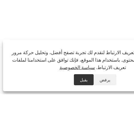
ريف الارتباط لنقدم لك تجربة تصفح أفضل، وتحليل حركة مرور
توى. باستخدام هذا الموقع، فإنك توافق على استخدامنا لملفات
تعريف الارتباط.
سياسة الخصوصية
يرفض
يقبل