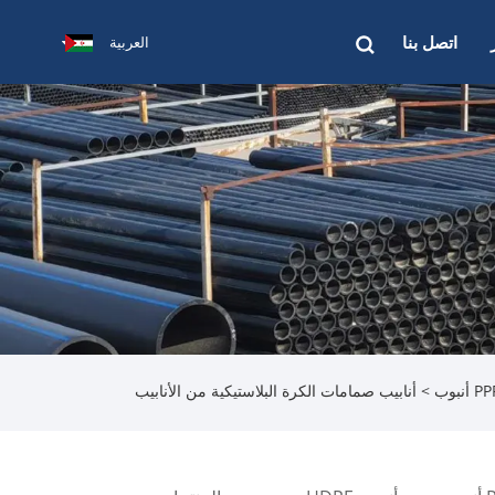
اتصل بنا
العربية
 أنبوب
> أنابيب صمامات الكرة البلاستيكية من الأنابيب