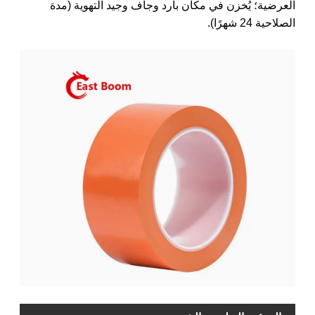
العرضية؛ يُخزن في مكان بارد وجاف وجيد التهوية (مدة
الصلاحية 24 شهرًا).