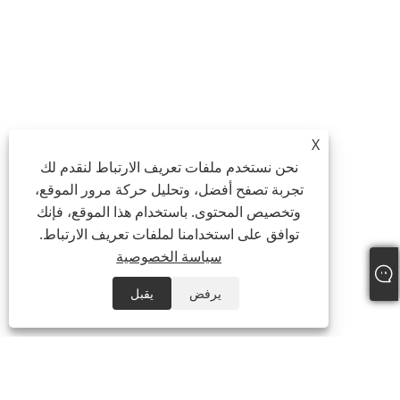
X
نحن نستخدم ملفات تعريف الارتباط لنقدم لك
تجربة تصفح أفضل، وتحليل حركة مرور الموقع،
وتخصيص المحتوى. باستخدام هذا الموقع، فإنك
توافق على استخدامنا لملفات تعريف الارتباط.
سياسة الخصوصية
يرفض
يقبل